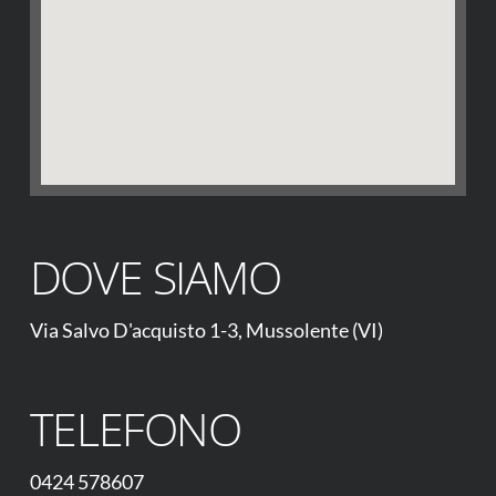
DOVE SIAMO
Via Salvo D'acquisto 1-3, Mussolente (VI)
TELEFONO
0424 578607