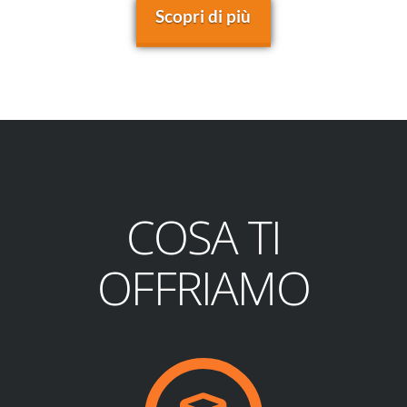
Scopri di più
COSA TI
OFFRIAMO