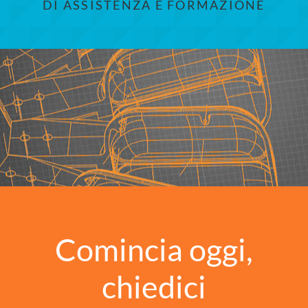
DI ASSISTENZA E FORMAZIONE
Comincia oggi,
chiedici