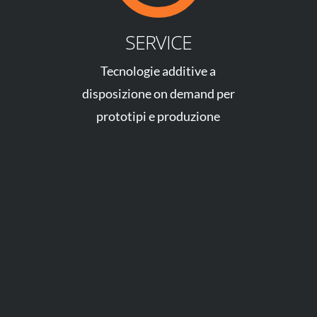
SERVICE
Tecnologie additive a
disposizione on demand per
prototipi e produzione