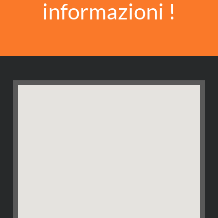
informazioni !