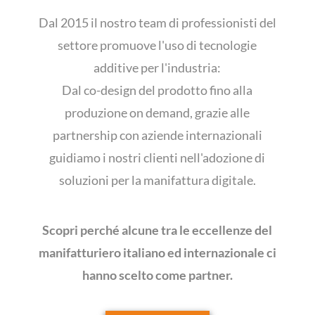
Dal 2015 il nostro team di professionisti del
settore promuove l'uso di tecnologie
additive per l'industria:
Dal co-design del prodotto fino alla
produzione on demand, grazie alle
partnership con aziende internazionali
guidiamo i nostri clienti nell'adozione di
soluzioni per la manifattura digitale.
Scopri perché alcune tra le eccellenze del
manifatturiero italiano ed internazionale ci
hanno scelto come partner.