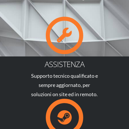
ASSISTENZA
Supporto tecnico qualificato e
sempre aggiornato, per
soluzioni on site ed in remoto.