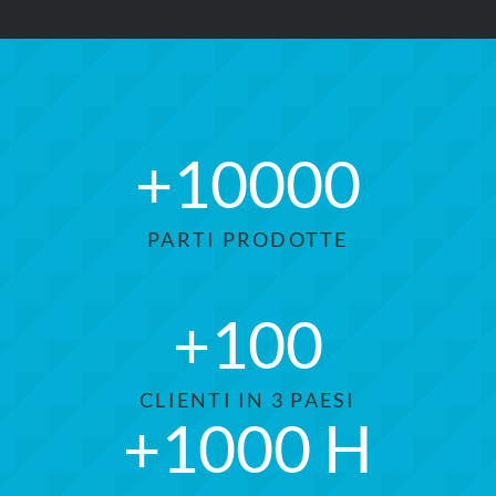
+
10000
PARTI PRODOTTE
+
100
CLIENTI IN 3 PAESI
+
1000
H