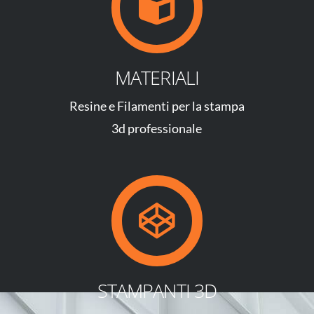
MATERIALI
Resine e Filamenti per la stampa
3d professionale
STAMPANTI 3D