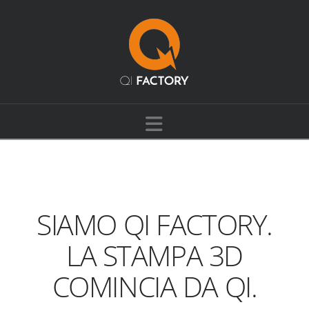
Navigation
SIAMO QI FACTORY.
LA STAMPA 3D
COMINCIA DA QI.