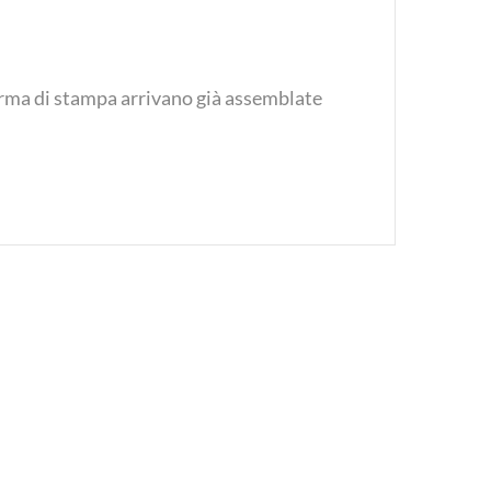
forma di stampa arrivano già assemblate