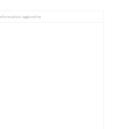
Informazioni aggiuntive