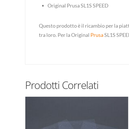
Original Prusa SL1S SPEED
Questo prodotto è il ricambio per la pia
tra loro. Per la Original
Prusa
SL1S SPEE
Prodotti Correlati