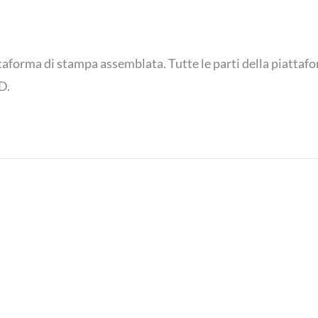
ttaforma di stampa assemblata. Tutte le parti della piatta
D.