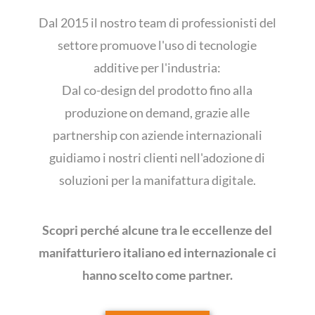
Dal 2015 il nostro team di professionisti del
settore promuove l'uso di tecnologie
additive per l'industria:
Dal co-design del prodotto fino alla
produzione on demand, grazie alle
partnership con aziende internazionali
guidiamo i nostri clienti nell'adozione di
soluzioni per la manifattura digitale.
Scopri perché alcune tra le eccellenze del
manifatturiero italiano ed internazionale ci
hanno scelto come partner.