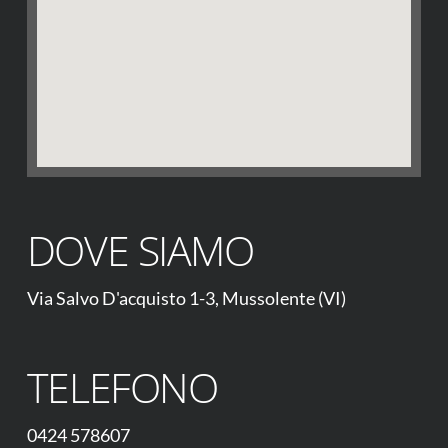
DOVE SIAMO
Via Salvo D'acquisto 1-3, Mussolente (VI)
TELEFONO
0424 578607