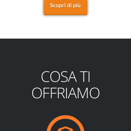
Scopri di più
COSA TI
OFFRIAMO