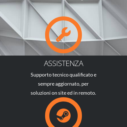
ASSISTENZA
Supporto tecnico qualificato e
sempre aggiornato, per
soluzioni on site ed in remoto.