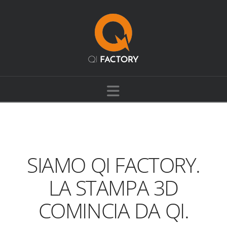
Navigation
SIAMO QI FACTORY.
LA STAMPA 3D
COMINCIA DA QI.