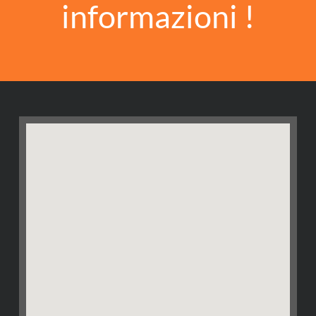
informazioni !