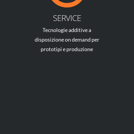
SERVICE
Tecnologie additive a
disposizione on demand per
prototipi e produzione