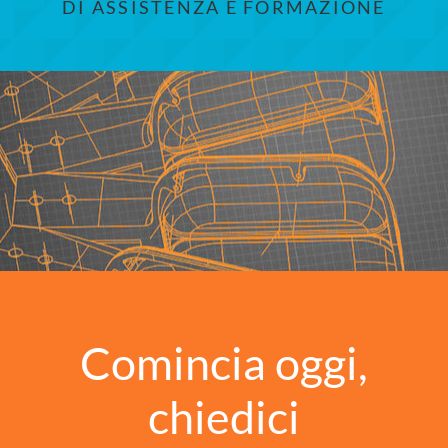
DI ASSISTENZA E FORMAZIONE
Comincia oggi,
chiedici