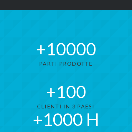
+
10000
PARTI PRODOTTE
+
100
CLIENTI IN 3 PAESI
+
1000
H