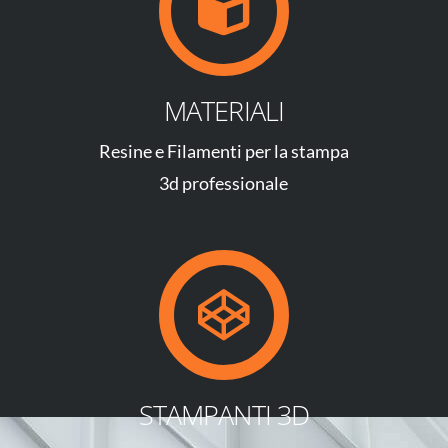
MATERIALI
Resine e Filamenti per la stampa
3d professionale
STAMPANTI 3D