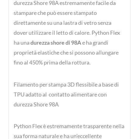
durezza Shore 98A estremamente facile da
stampare che può essere stampato
direttamente su una lastra di vetro senza
dover utilizzare il letto di calore. Python Flex
ha una
durezza shore di 98A
e ha grandi
proprietà elastiche che si possono allungare
fino al 450% prima della rottura.
Filamento per stampa 3D flessibile a base di
TPU adatto al contatto alimentare con
durezza Shore 98A
Python Flex è estremamente trasparente nella
sua forma naturale e ha un’eccellente