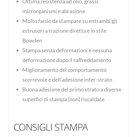
Ottima resistenza ad olio, grassi,
microrganismi e abrasione
Molto facile da stampare su entrambi gli
estrusori a trazione diretta e in stile
Bowden
Stampa senza deformazioni e nessuna
deformazione dopo il raffreddamento
Miglioramento del comportamento
scorrevole e dell’adesione inter-strato
Buona adesione del primo strato a diverse
superfici di stampa (non) riscaldate
CONSIGLI STAMPA