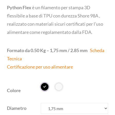
Python Flex
è un filamento per stampa 3D
flessibile a base di TPU con durezza Shore 98A ,
realizzato con materiali sicuri certificati per l’uso
alimentare come regolamentato dalla FDA.
Formato da 0.50 Kg – 1,75 mm / 2.85 mm
Scheda
Tecnica
Certificazione per uso alimentare
Colore
Diametro