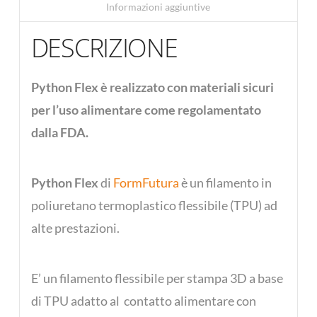
Informazioni aggiuntive
DESCRIZIONE
Python Flex
è realizzato con materiali sicuri
per l’uso alimentare come regolamentato
dalla FDA.
Python Flex
di
FormFutura
è un filamento in
poliuretano termoplastico flessibile (TPU) ad
alte prestazioni.
E’ un filamento flessibile per stampa 3D a base
di TPU adatto al contatto alimentare con