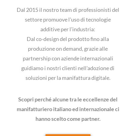
Dal 2015 il nostro team di professionisti del
settore promuove l'uso di tecnologie
additive per l'industria:
Dal co-design del prodotto fino alla
produzione on demand, grazie alle
partnership con aziende internazionali
guidiamo i nostri clienti nell'adozione di
soluzioni per la manifattura digitale.
Scopri perché alcune tra le eccellenze del
manifatturiero italiano ed internazionale ci
hanno scelto come partner.