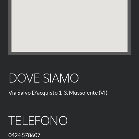
DOVE SIAMO
Via Salvo D'acquisto 1-3, Mussolente (VI)
TELEFONO
0424 578607