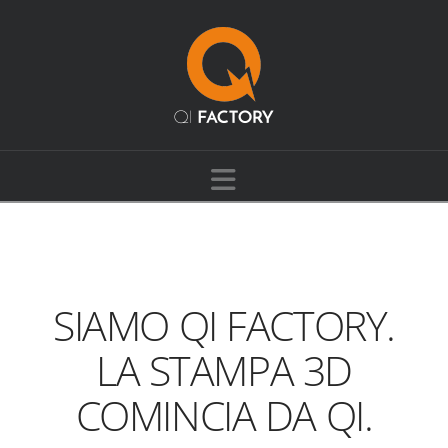
Navigation
SIAMO QI FACTORY.
LA STAMPA 3D
COMINCIA DA QI.