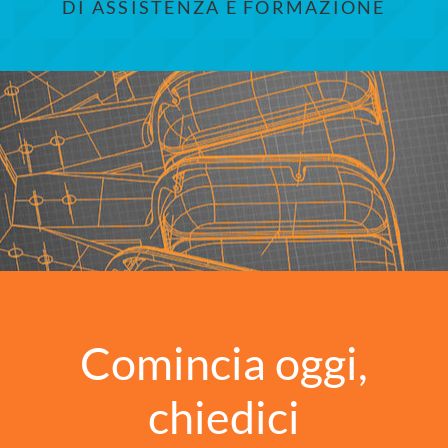
DI ASSISTENZA E FORMAZIONE
Comincia oggi,
chiedici