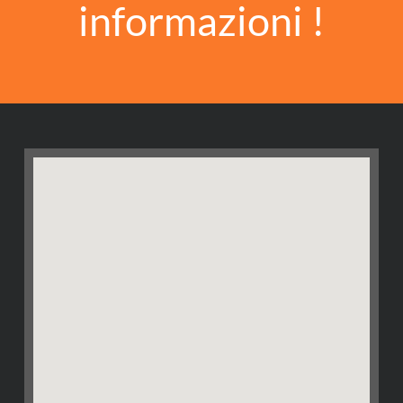
informazioni !