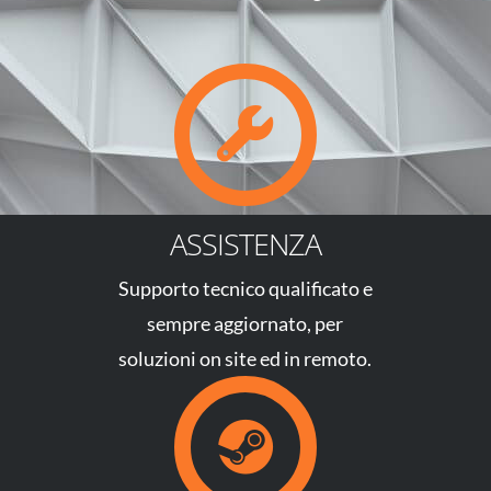
ASSISTENZA
Supporto tecnico qualificato e
sempre aggiornato, per
soluzioni on site ed in remoto.