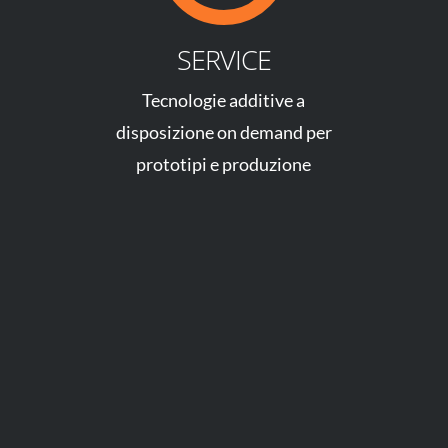
SERVICE
Tecnologie additive a
disposizione on demand per
prototipi e produzione