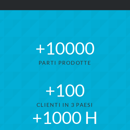
+
10000
PARTI PRODOTTE
+
100
CLIENTI IN 3 PAESI
+
1000
H