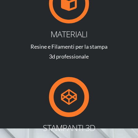
MATERIALI
Resine e Filamenti per la stampa
3d professionale
STAMPANTI 3D