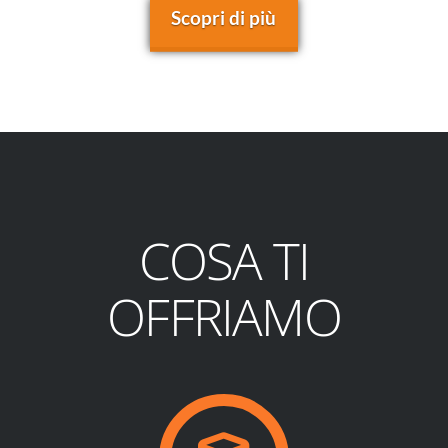
Scopri di più
COSA TI
OFFRIAMO