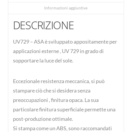
Informazioni aggiuntive
DESCRIZIONE
UV729 – ASA è sviluppato appositamente per
applicazioni esterne , UV 729 in grado di
sopportare la luce del sole.
Eccezionale resistenza meccanica, si può
stampare ciò che si desidera senza
preoccupazioni , finitura opaca. La sua
particolare finitura superficiale permette una
post-produzione ottimale.
Si stampa come un ABS, sono raccomandati