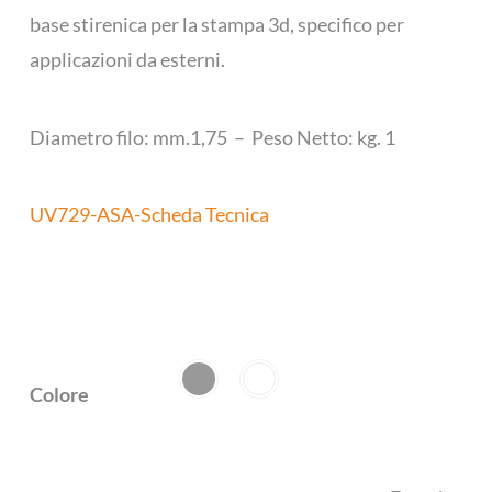
base stirenica per la stampa 3d, specifico per
applicazioni da esterni.
Diametro filo: mm.1,75 – Peso Netto: kg. 1
UV729-ASA-Scheda Tecnica
Colore