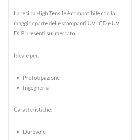
La resina High Tensile è compatibile con la
maggior parte delle stampanti UV LCD e UV
DLP presenti sul mercato.
Ideale per:
Prototipazione
Ingegneria
Caratteristiche:
Durevole