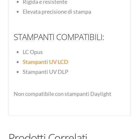
Rigida e resistente
Elevata precisione di stampa
STAMPANTI COMPATIBILI:
LC Opus
Stampanti UV LCD
Stampanti UV DLP
Non compatibile con stampanti Daylight
Prodotti Correlati