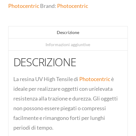
Photocentric
Brand:
Photocentric
Descrizione
Informazioni aggiuntive
DESCRIZIONE
La resina UV High Tensile di
Photocentric
è
ideale per realizzare oggetti con un’elevata
resistenza alla trazione e durezza. Gli oggetti
non possono essere piegati o compressi
facilmente e rimangono forti per lunghi
periodi di tempo.