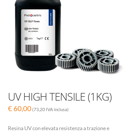
UV HIGH TENSILE (1KG)
€
60,00
(73,20 IVA inclusa)
Resina UV con elevata resistenza a trazione e