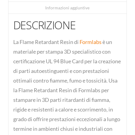
Informazioni aggiuntive
DESCRIZIONE
La Flame Retardant Resin di
Formlabs
è un
materiale per stampa 3D specialistico con
certificazione UL 94 Blue Card per la creazione
di parti autoestinguenti e con prestazioni
ottimali contro fiamme, fumo e tossicità. Usa
la Flame Retardant Resin di Formlabs per
stampare in 3D parti ritardanti di fiamma,
rigide e resistenti a calore e scorrimento, in
grado di offrire prestazioni eccezionali a lungo
termine in ambienti chiusi e industriali con