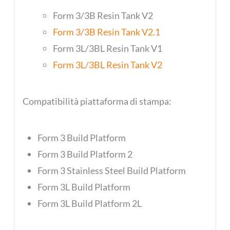
Form 3/3B Resin Tank V2
Form 3/3B Resin Tank V2.1
Form 3L/3BL Resin Tank V1
Form 3L/3BL Resin Tank V2
Compatibilità piattaforma di stampa:
Form 3 Build Platform
Form 3 Build Platform 2
Form 3 Stainless Steel Build Platform
Form 3L Build Platform
Form 3L Build Platform 2L