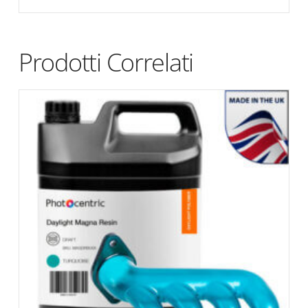
Prodotti Correlati