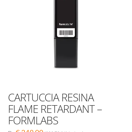
CARTUCCIA RESINA
FLAME RETARDANT –
FORMLABS