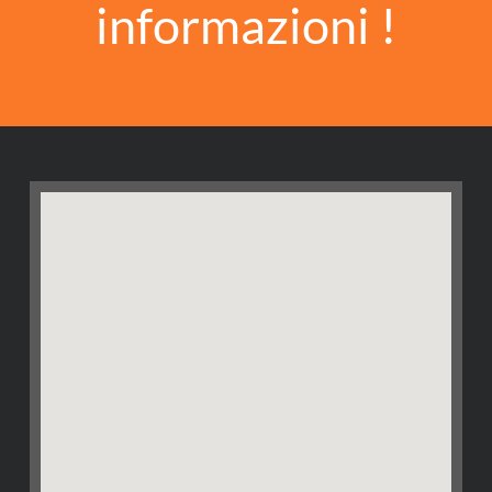
informazioni !