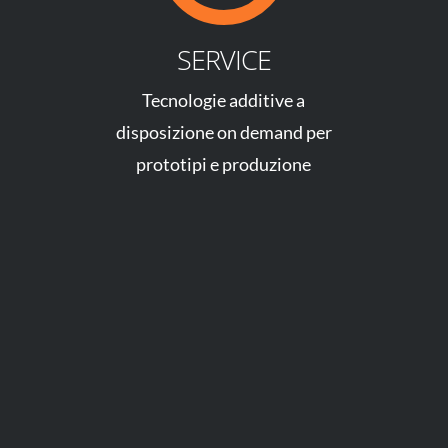
SERVICE
Tecnologie additive a
disposizione on demand per
prototipi e produzione