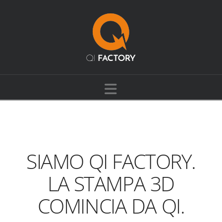
Navigation
SIAMO QI FACTORY.
LA STAMPA 3D
COMINCIA DA QI.