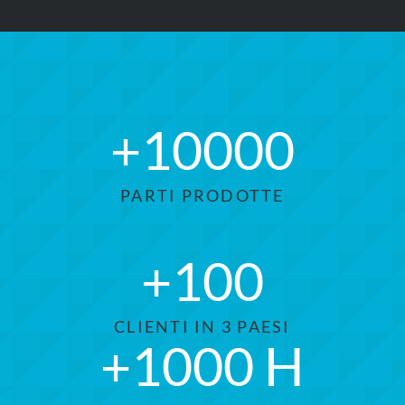
+
10000
PARTI PRODOTTE
+
100
CLIENTI IN 3 PAESI
+
1000
H