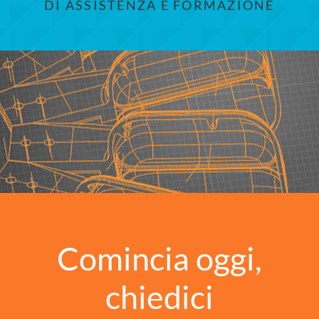
DI ASSISTENZA E FORMAZIONE
Comincia oggi,
chiedici