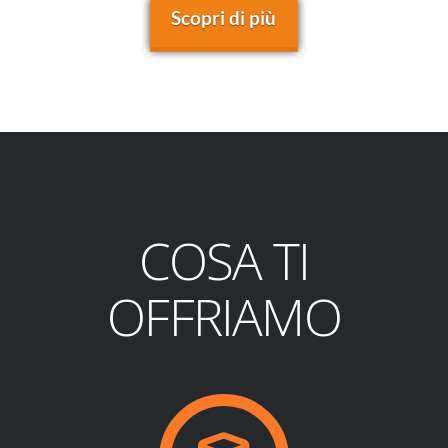
Scopri di più
COSA TI
OFFRIAMO