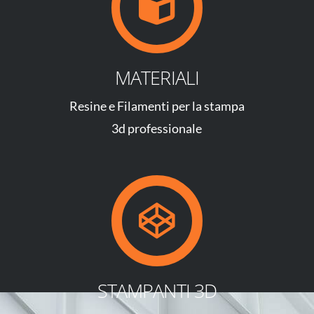
MATERIALI
Resine e Filamenti per la stampa
3d professionale
STAMPANTI 3D