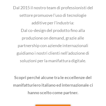
Dal 2015 il nostro team di professionisti del
settore promuove l'uso di tecnologie
additive per l'industria:
Dal co-design del prodotto fino alla
produzione on demand, grazie alle
partnership con aziende internazionali
guidiamo i nostri clienti nell'adozione di
soluzioni per la manifattura digitale.
Scopri perché alcune tra le eccellenze del
manifatturiero italiano ed internazionale ci
hanno scelto come partner.