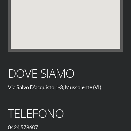
DOVE SIAMO
Via Salvo D'acquisto 1-3, Mussolente (VI)
TELEFONO
0424 578607