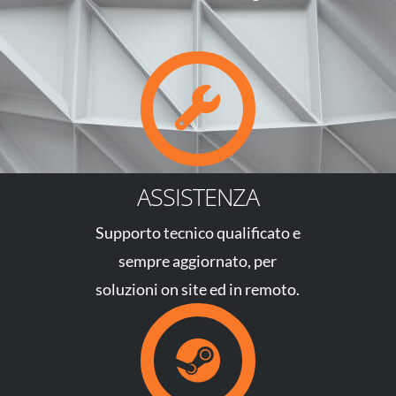
ASSISTENZA
Supporto tecnico qualificato e
sempre aggiornato, per
soluzioni on site ed in remoto.