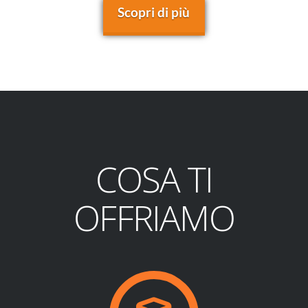
Scopri di più
COSA TI
OFFRIAMO