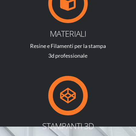
MATERIALI
Resine e Filamenti per la stampa
3d professionale
STAMPANTI 3D