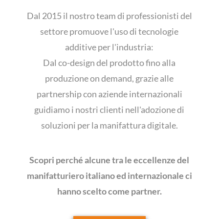
Dal 2015 il nostro team di professionisti del
settore promuove l'uso di tecnologie
additive per l'industria:
Dal co-design del prodotto fino alla
produzione on demand, grazie alle
partnership con aziende internazionali
guidiamo i nostri clienti nell'adozione di
soluzioni per la manifattura digitale.
Scopri perché alcune tra le eccellenze del
manifatturiero italiano ed internazionale ci
hanno scelto come partner.