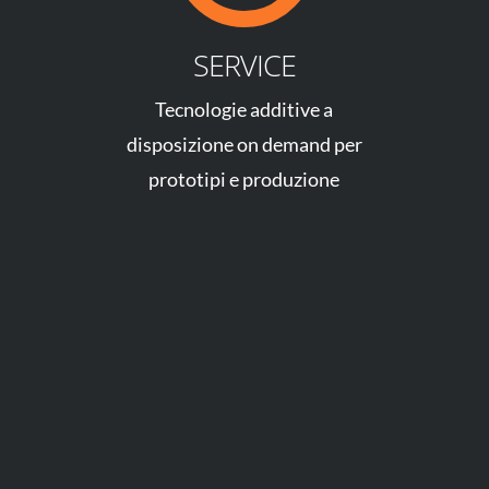
SERVICE
Tecnologie additive a
disposizione on demand per
prototipi e produzione