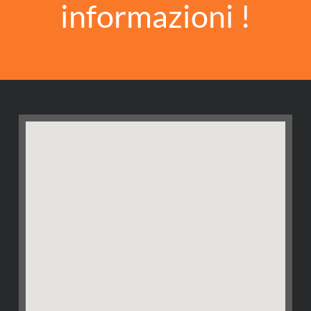
informazioni !