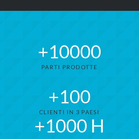
+
10000
PARTI PRODOTTE
+
100
CLIENTI IN 3 PAESI
+
1000
H