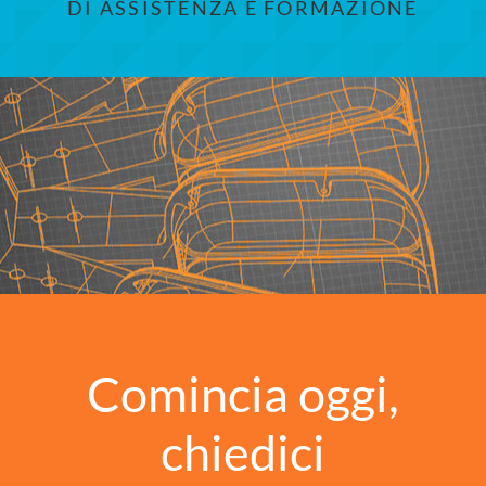
DI ASSISTENZA E FORMAZIONE
Comincia oggi,
chiedici