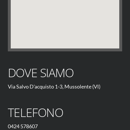
DOVE SIAMO
Via Salvo D'acquisto 1-3, Mussolente (VI)
TELEFONO
0424 578607