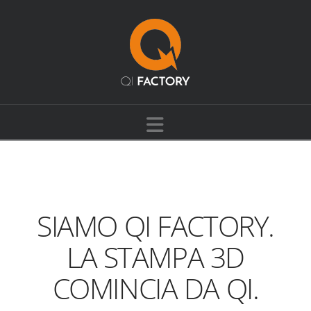
Navigation
SIAMO QI FACTORY.
LA STAMPA 3D
COMINCIA DA QI.