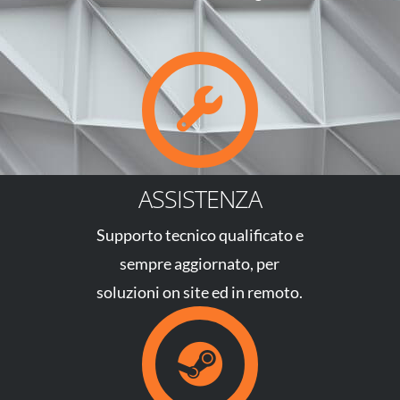
ASSISTENZA
Supporto tecnico qualificato e
sempre aggiornato, per
soluzioni on site ed in remoto.