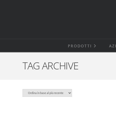
PRODOTTI
AZ
TAG ARCHIVE