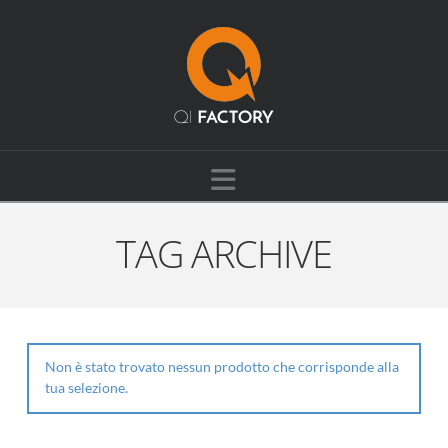
Navigation
TAG ARCHIVE
Non è stato trovato nessun prodotto che corrisponde alla
tua selezione.