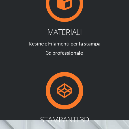
MATERIALI
Resine e Filamenti per la stampa
3d professionale
STAMPANTI 3D