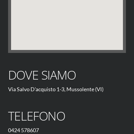
DOVE SIAMO
Via Salvo D'acquisto 1-3, Mussolente (VI)
TELEFONO
0424 578607