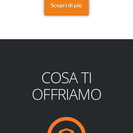
Scopri di più
COSA TI
OFFRIAMO