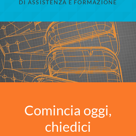
DI ASSISTENZA E FORMAZIONE
Comincia oggi,
chiedici