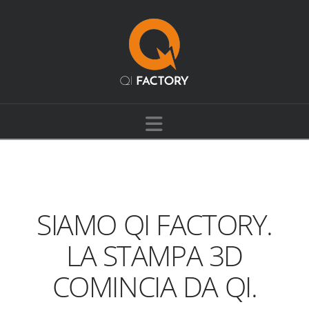
Navigation
SIAMO QI FACTORY.
LA STAMPA 3D
COMINCIA DA QI.