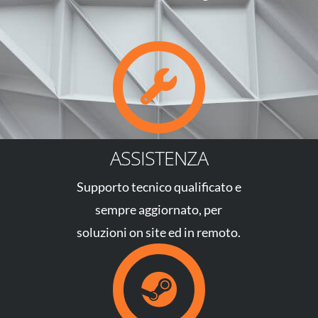
ASSISTENZA
Supporto tecnico qualificato e
sempre aggiornato, per
soluzioni on site ed in remoto.