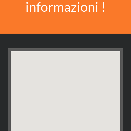
informazioni !