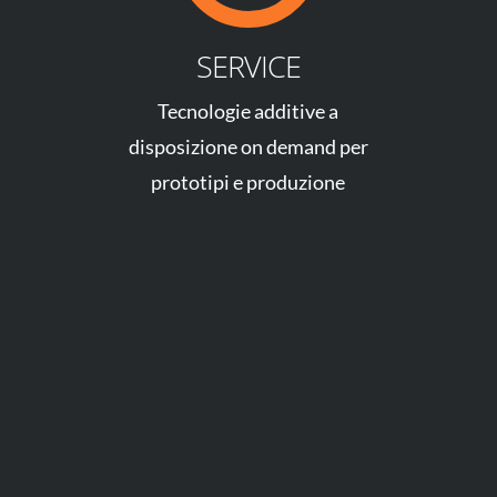
SERVICE
Tecnologie additive a
disposizione on demand per
prototipi e produzione