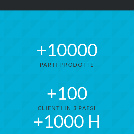
+
10000
PARTI PRODOTTE
+
100
CLIENTI IN 3 PAESI
+
1000
H