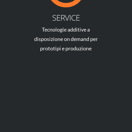
SERVICE
Tecnologie additive a
disposizione on demand per
prototipi e produzione