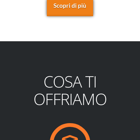
Scopri di più
COSA TI
OFFRIAMO