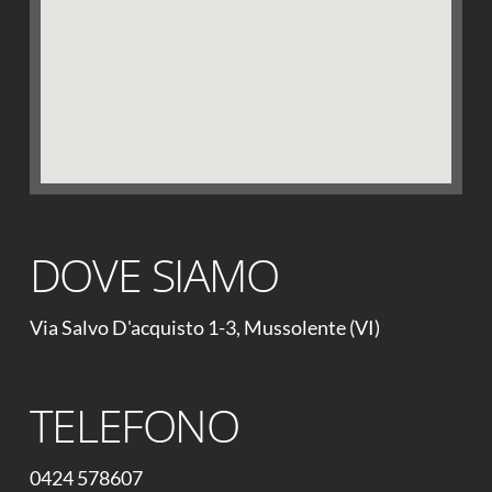
DOVE SIAMO
Via Salvo D'acquisto 1-3, Mussolente (VI)
TELEFONO
0424 578607