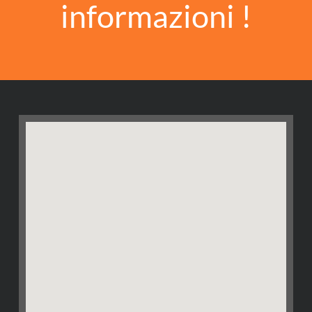
informazioni !