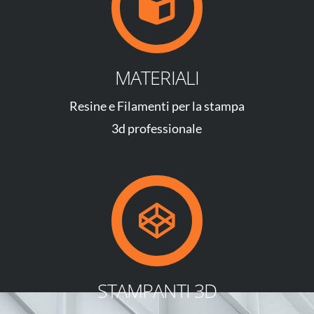
MATERIALI
Resine e Filamenti per la stampa
3d professionale
STAMPANTI 3D