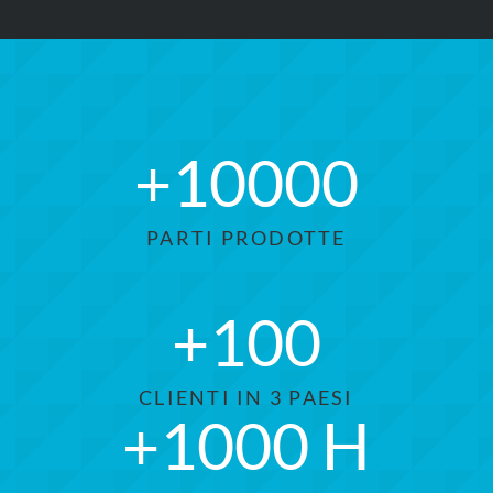
+
10000
PARTI PRODOTTE
+
100
CLIENTI IN 3 PAESI
+
1000
H