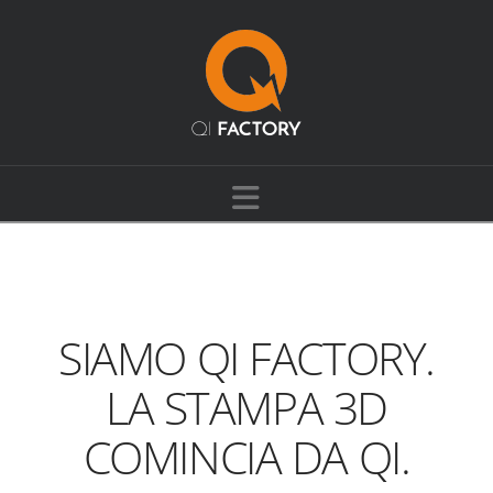
Navigation
SIAMO QI FACTORY.
LA STAMPA 3D
COMINCIA DA QI.