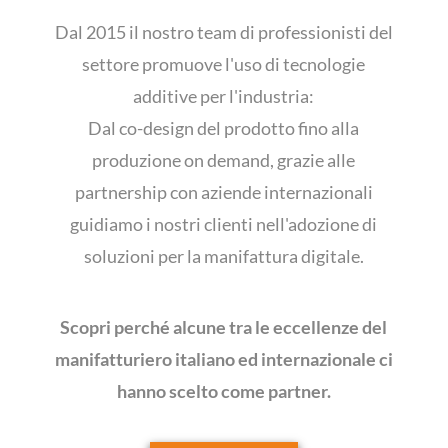
Dal 2015 il nostro team di professionisti del
settore promuove l'uso di tecnologie
additive per l'industria:
Dal co-design del prodotto fino alla
produzione on demand, grazie alle
partnership con aziende internazionali
guidiamo i nostri clienti nell'adozione di
soluzioni per la manifattura digitale.
Scopri perché alcune tra le eccellenze del
manifatturiero italiano ed internazionale ci
hanno scelto come partner.