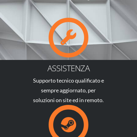
ASSISTENZA
Supporto tecnico qualificato e
sempre aggiornato, per
soluzioni on site ed in remoto.