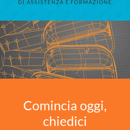
DI ASSISTENZA E FORMAZIONE
Comincia oggi,
chiedici