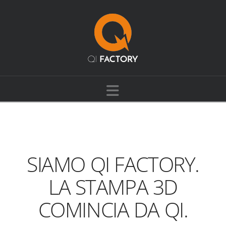
Navigation
SIAMO QI FACTORY.
LA STAMPA 3D
COMINCIA DA QI.