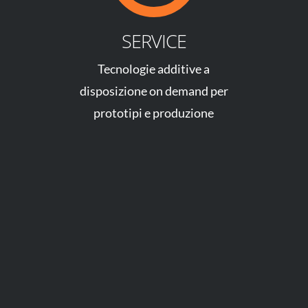
SERVICE
Tecnologie additive a
disposizione on demand per
prototipi e produzione