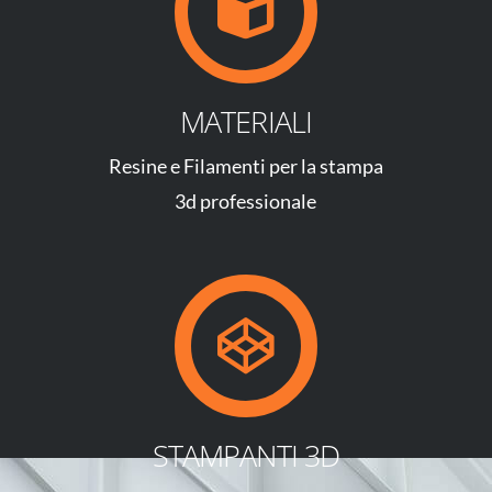
MATERIALI
Resine e Filamenti per la stampa
3d professionale
STAMPANTI 3D