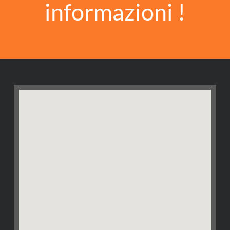
informazioni !