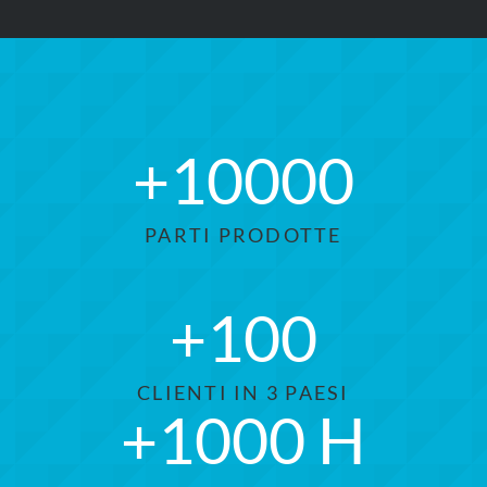
+
10000
PARTI PRODOTTE
+
100
CLIENTI IN 3 PAESI
+
1000
H