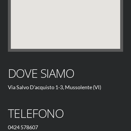
DOVE SIAMO
Via Salvo D'acquisto 1-3, Mussolente (VI)
TELEFONO
0424 578607