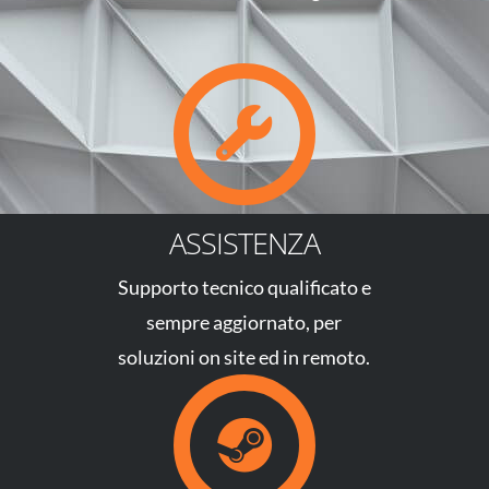
ASSISTENZA
Supporto tecnico qualificato e
sempre aggiornato, per
soluzioni on site ed in remoto.