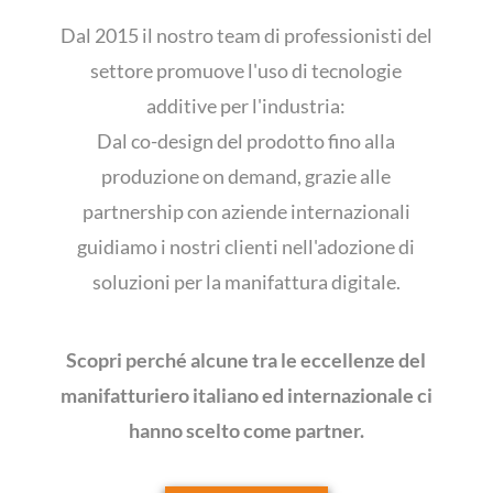
Dal 2015 il nostro team di professionisti del
settore promuove l'uso di tecnologie
additive per l'industria:
Dal co-design del prodotto fino alla
produzione on demand, grazie alle
partnership con aziende internazionali
guidiamo i nostri clienti nell'adozione di
soluzioni per la manifattura digitale.
Scopri perché alcune tra le eccellenze del
manifatturiero italiano ed internazionale ci
hanno scelto come partner.