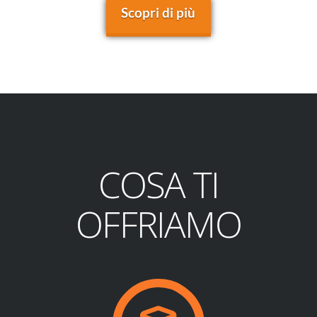
Scopri di più
COSA TI
OFFRIAMO