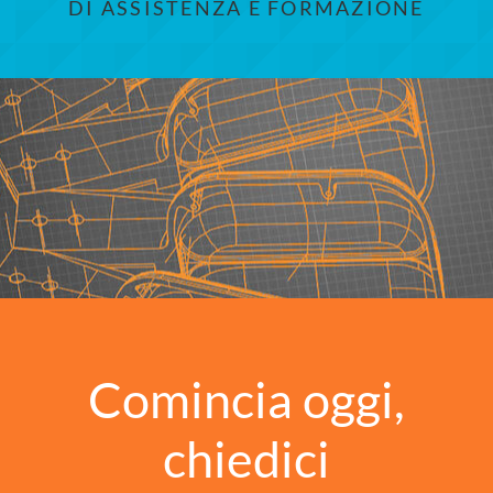
DI ASSISTENZA E FORMAZIONE
Comincia oggi,
chiedici