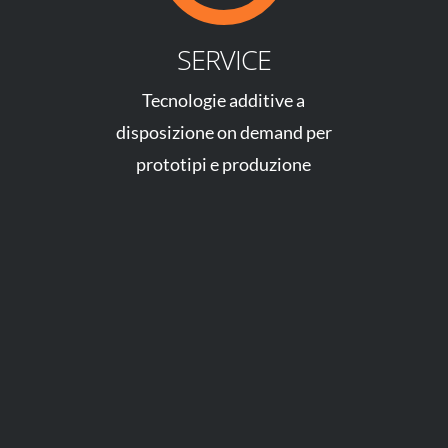
SERVICE
Tecnologie additive a
disposizione on demand per
prototipi e produzione