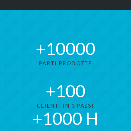
+
10000
PARTI PRODOTTE
+
100
CLIENTI IN 3 PAESI
+
1000
H