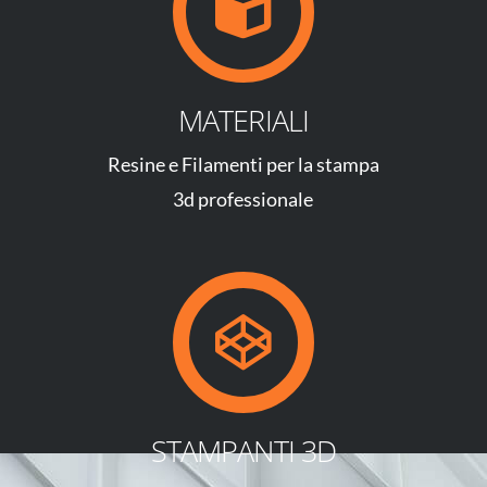
MATERIALI
Resine e Filamenti per la stampa
3d professionale
STAMPANTI 3D