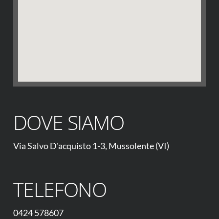
DOVE SIAMO
Via Salvo D'acquisto 1-3, Mussolente (VI)
TELEFONO
0424 578607