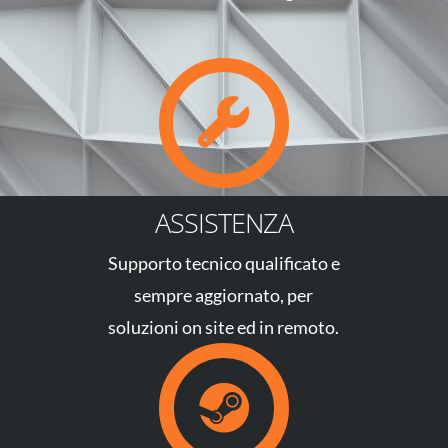
ASSISTENZA
Supporto tecnico qualificato e
sempre aggiornato, per
soluzioni on site ed in remoto.