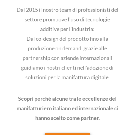
Dal 2015 il nostro team di professionisti del
settore promuove l'uso di tecnologie
additive per l'industria:
Dal co-design del prodotto fino alla
produzione on demand, grazie alle
partnership con aziende internazionali
guidiamo i nostri clienti nell'adozione di
soluzioni per la manifattura digitale.
Scopri perché alcune tra le eccellenze del
manifatturiero italiano ed internazionale ci
hanno scelto come partner.