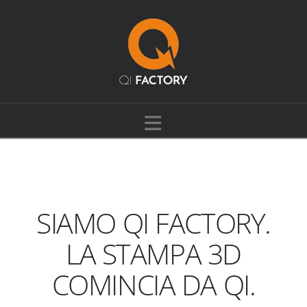
Navigation
SIAMO QI FACTORY.
LA STAMPA 3D
COMINCIA DA QI.