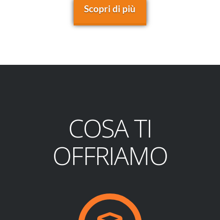
Scopri di più
COSA TI
OFFRIAMO