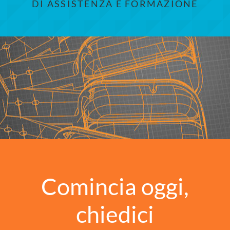
DI ASSISTENZA E FORMAZIONE
Comincia oggi,
chiedici