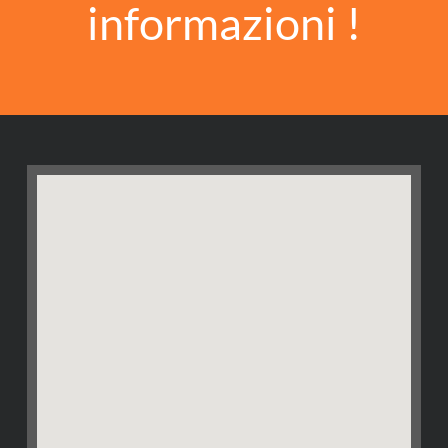
informazioni !